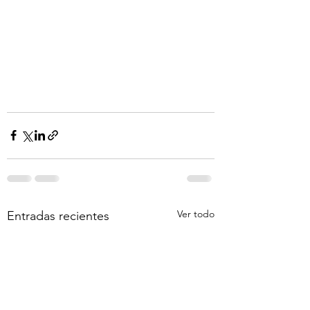
Ver todo
Entradas recientes