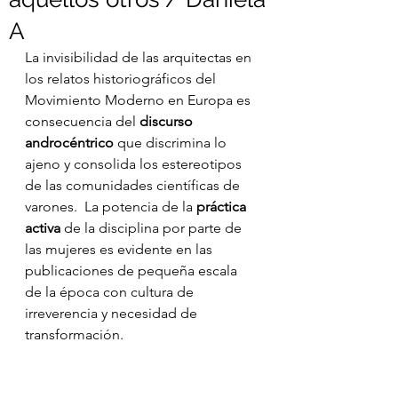
A
La invisibilidad de las arquitectas en 
los relatos historiográficos del 
Movimiento Moderno en Europa es 
consecuencia del 
discurso 
androcéntrico
 que discrimina lo 
ajeno y consolida los estereotipos 
de las comunidades científicas de 
varones.  La potencia de la 
práctica 
activa 
de la disciplina por parte de 
las mujeres es evidente en las 
publicaciones de pequeña escala 
de la época con cultura de 
irreverencia y necesidad de 
transformación. 